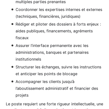
multiples parties prenantes
Coordonner les expertises internes et externes
(techniques, financières, juridiques)
Rédiger et piloter des dossiers à forts enjeux :
aides publiques, financements, agréments
fiscaux
Assurer l’interface permanente avec les
administrations, banques et partenaires
institutionnels
Structurer les échanges, suivre les instructions
et anticiper les points de blocage
Accompagner les clients jusqu’à
l’aboutissement administratif et financier des
projets
Le poste requiert une forte rigueur intellectuelle, une