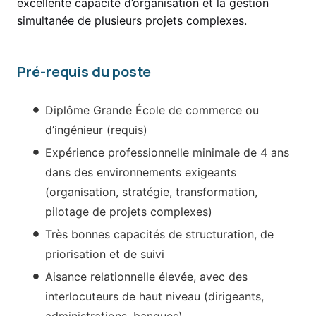
excellente capacité d’organisation et la gestion
simultanée de plusieurs projets complexes.
Pré-requis du poste
Diplôme Grande École de commerce ou
d’ingénieur (requis)
Expérience professionnelle minimale de 4 ans
dans des environnements exigeants
(organisation, stratégie, transformation,
pilotage de projets complexes)
Très bonnes capacités de structuration, de
priorisation et de suivi
Aisance relationnelle élevée, avec des
interlocuteurs de haut niveau (dirigeants,
administrations, banques)