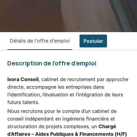
Détails de l'offre d'emploi
Postuler
Description de l'offre d'emploi
Ixora Conseil
, cabinet de recrutement par approche
directe, accompagne les entreprises dans
l’identification, l’évaluation et l’intégration de leurs
futurs talents.
Nous recrutons pour le compte d’un cabinet de
conseil indépendant en ingénierie financière et
structuration de projets complexes, un
Chargé
d’Affaires – Aides Publiques & Financements (H/F)