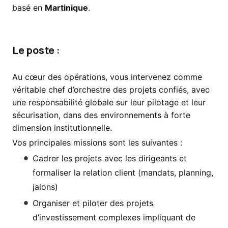
basé en
Martinique
.
Le poste :
Au cœur des opérations, vous intervenez comme
véritable chef d’orchestre des projets confiés, avec
une responsabilité globale sur leur pilotage et leur
sécurisation, dans des environnements à forte
dimension institutionnelle.
Vos principales missions sont les suivantes :
Cadrer les projets avec les dirigeants et
formaliser la relation client (mandats, planning,
jalons)
Organiser et piloter des projets
d’investissement complexes impliquant de