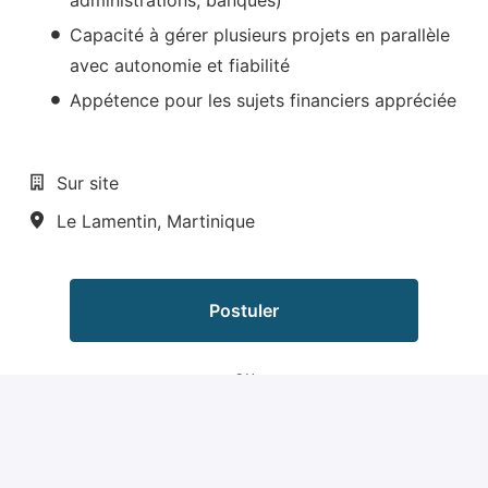
Capacité à gérer plusieurs projets en parallèle
avec autonomie et fiabilité
Appétence pour les sujets financiers appréciée
Sur site
Le Lamentin
,
Martinique
Postuler
ou